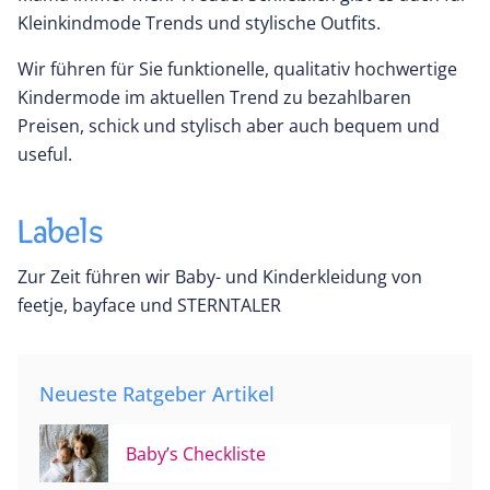
Kleinkindmode Trends und stylische Outfits.
Wir führen für Sie funktionelle, qualitativ hochwertige
Kindermode im aktuellen Trend zu bezahlbaren
Preisen, schick und stylisch aber auch bequem und
useful.
Labels
Zur Zeit führen wir Baby- und Kinderkleidung von
feetje, bayface und STERNTALER
Neueste Ratgeber Artikel
Baby’s Checkliste