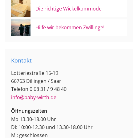
Die richtige Wickelkommode
Hilfe wir bekommen Zwillinge!
Kontakt
Lotteriestraße 15-19
66763 Dillingen / Saar
Telefon 0 68 31 / 9 48 40
info@baby-wirth.de
Öffnungszeiten
Mo 13.30-18.00 Uhr
Di: 10:00-12.30 und 13.30-18.00 Uhr
Mi: geschlossen