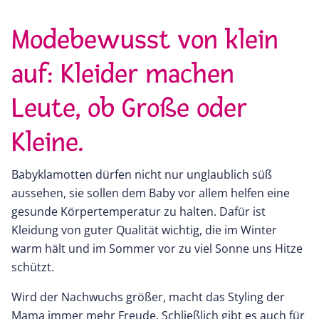
Modebewusst von klein
auf: Kleider machen
Leute, ob Große oder
Kleine.
Babyklamotten dürfen nicht nur unglaublich süß
aussehen, sie sollen dem Baby vor allem helfen eine
gesunde Körpertemperatur zu halten. Dafür ist
Kleidung von guter Qualität wichtig, die im Winter
warm hält und im Sommer vor zu viel Sonne uns Hitze
schützt.
Wird der Nachwuchs größer, macht das Styling der
Mama immer mehr Freude. Schließlich gibt es auch für