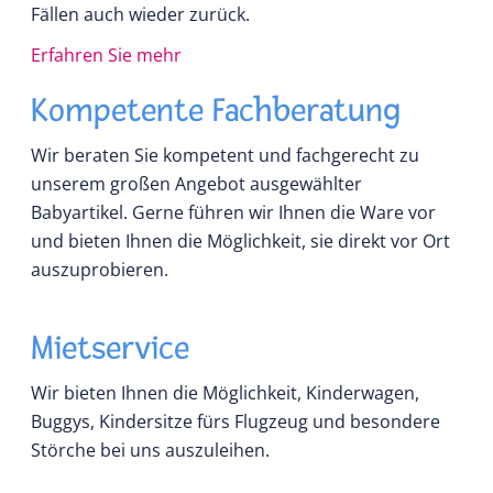
Fällen auch wieder zurück.
Erfahren Sie mehr
Kompetente Fachberatung
Wir beraten Sie kompetent und fachgerecht zu
unserem großen Angebot ausgewählter
Babyartikel. Gerne führen wir Ihnen die Ware vor
und bieten Ihnen die Möglichkeit, sie direkt vor Ort
auszuprobieren.
Mietservice
Wir bieten Ihnen die Möglichkeit, Kinderwagen,
Buggys, Kindersitze fürs Flugzeug und besondere
Störche bei uns auszuleihen.