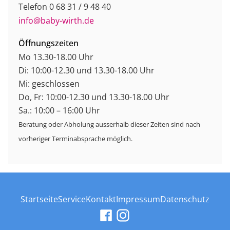
Telefon 0 68 31 / 9 48 40
info@baby-wirth.de
Öffnungszeiten
Mo 13.30-18.00 Uhr
Di: 10:00-12.30 und 13.30-18.00 Uhr
Mi: geschlossen
Do, Fr: 10:00-12.30 und 13.30-18.00 Uhr
Sa.: 10:00 – 16:00 Uhr
Beratung oder Abholung ausserhalb dieser Zeiten sind nach
vorheriger Terminabsprache möglich.
Startseite
Service
Kontakt
Impressum
Datenschutz