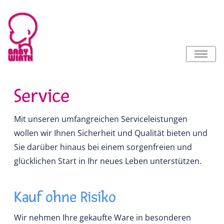
Service
Mit unseren umfangreichen Serviceleistungen
wollen wir Ihnen Sicherheit und Qualität bieten und
Sie darüber hinaus bei einem sorgenfreien und
glücklichen Start in Ihr neues Leben unterstützen.
Kauf ohne Risiko
Wir nehmen Ihre gekaufte Ware in besonderen