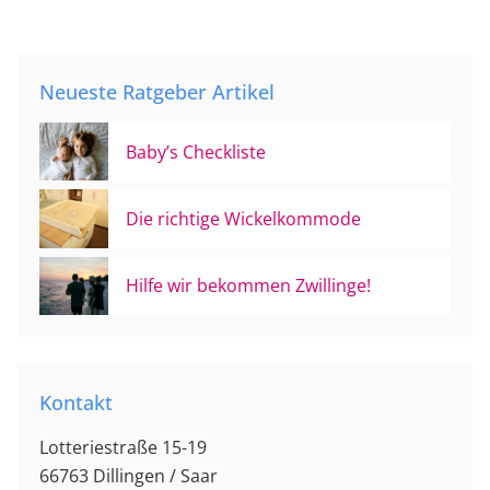
Neueste Ratgeber Artikel
Baby’s Checkliste
Die richtige Wickelkommode
Hilfe wir bekommen Zwillinge!
Kontakt
Lotteriestraße 15-19
66763 Dillingen / Saar