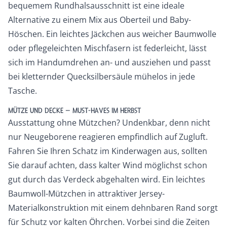
bequemem Rundhalsausschnitt ist eine ideale
Alternative zu einem Mix aus Oberteil und Baby-
Höschen. Ein leichtes Jäckchen aus weicher Baumwolle
oder pflegeleichten Mischfasern ist federleicht, lässt
sich im Handumdrehen an- und ausziehen und passt
bei kletternder Quecksilbersäule mühelos in jede
Tasche.
MÜTZE UND DECKE – MUST-HAVES IM HERBST
Ausstattung ohne Mützchen? Undenkbar, denn nicht
nur Neugeborene reagieren empfindlich auf Zugluft.
Fahren Sie Ihren Schatz im Kinderwagen aus, sollten
Sie darauf achten, dass kalter Wind möglichst schon
gut durch das Verdeck abgehalten wird. Ein leichtes
Baumwoll-Mützchen in attraktiver Jersey-
Materialkonstruktion mit einem dehnbaren Rand sorgt
für Schutz vor kalten Öhrchen. Vorbei sind die Zeiten