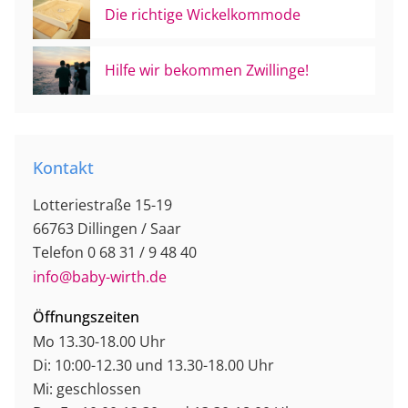
Die richtige Wickelkommode
Hilfe wir bekommen Zwillinge!
Kontakt
Lotteriestraße 15-19
66763 Dillingen / Saar
Telefon 0 68 31 / 9 48 40
info@baby-wirth.de
Öffnungszeiten
Mo 13.30-18.00 Uhr
Di: 10:00-12.30 und 13.30-18.00 Uhr
Mi: geschlossen