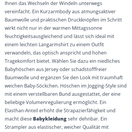
Ihnen das Wechseln der Windeln unterwegs
vereinfacht. Ein Kurzarmbody aus atmungsaktiver
Baumwolle und praktischen Druckknöpfen im Schritt
wirkt nicht nur in der warmen Mittagssonne
feuchtigkeitsausgleichend und lässt sich ideal mit
einem leichten Langarmshirt zu einem Outfit
verwandeln, das optisch anspricht und hohen
Tragekomfort bietet. Wählen Sie dazu ein niedliches
Babyhöschen aus Jersey oder schadstofffreier
Baumwolle und ergänzen Sie den Look mit traumhaft
weichen Baby-Söckchen. Höschen im Jogging-Style sind
mit einem verstellbaren Bund ausgestattet, der eine
beliebige Volumenregulierung ermöglicht. Ein
Elasthan-Anteil erhöht die Strapazierfähigkeit und
macht diese
Babykleidung
sehr dehnbar. Ein
Strampler aus elastischer, weicher Qualität mit