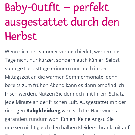
Baby-Outfit – perfekt
ausgestattet durch den
Herbst
Wenn sich der Sommer verabschiedet, werden die
Tage nicht nur kürzer, sondern auch kühler. Selbst
sonnige Herbsttage erinnern nur noch in der
Mittagszeit an die warmen Sommermonate, denn
bereits zum frühen Abend kann es dann empfindlich
frisch werden. Nutzen Sie dennoch mit Ihrem Schatz
jede Minute an der frischen Luft. Ausgestattet mit der
richtigen
Babykleidung
wird sich Ihr Nachwuchs
garantiert rundum wohl fühlen. Keine Angst: Sie
müssen nicht gleich den halben Kleiderschrank mit auf