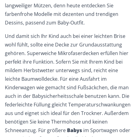
langweiliger Mützen, denn heute entdecken Sie
farbenfrohe Modelle mit dezenten und trendigen
Dessins, passend zum Baby-Outfit.
Und damit sich Ihr Kind auch bei einer leichten Brise
wohl fühlt, sollte eine Decke zur Grundausstattung
gehören. Superweiche Mikrofaserdecken erfüllen hier
perfekt ihre Funktion. Sofern Sie mit Ihrem Kind bei
mildem Herbstwetter unterwegs sind, reicht eine
leichte Baumwolldecke. Für eine Ausfahrt im
Kinderwagen wie gemacht sind Fußsäckchen, die man
auch in der Babysicherheitsschale benutzen kann. Die
federleichte Füllung gleicht Temperaturschwankungen
aus und eignet sich ideal für den Trockner. Außerdem
benötigen Sie keine Thermohose und keinen
Schneeanzug. Für größere
Babys
im Sportwagen oder