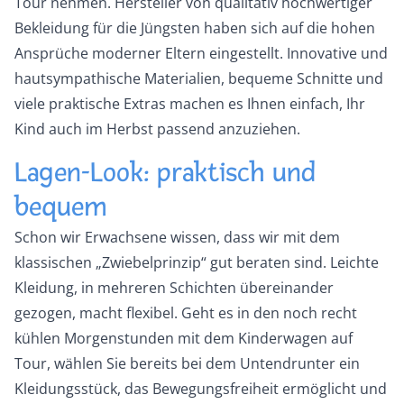
Tour nehmen. Hersteller von qualitativ hochwertiger
Bekleidung für die Jüngsten haben sich auf die hohen
Ansprüche moderner Eltern eingestellt. Innovative und
hautsympathische Materialien, bequeme Schnitte und
viele praktische Extras machen es Ihnen einfach, Ihr
Kind auch im Herbst passend anzuziehen.
Lagen-Look: praktisch und
bequem
Schon wir Erwachsene wissen, dass wir mit dem
klassischen „Zwiebelprinzip“ gut beraten sind. Leichte
Kleidung, in mehreren Schichten übereinander
gezogen, macht flexibel. Geht es in den noch recht
kühlen Morgenstunden mit dem Kinderwagen auf
Tour, wählen Sie bereits bei dem Untendrunter ein
Kleidungsstück, das Bewegungsfreiheit ermöglicht und