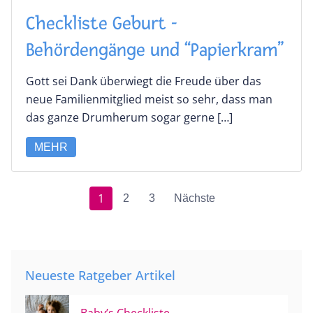
Checkliste Geburt ­-
Behördengänge und “Papierkram”
Gott sei Dank überwiegt die Freude über das
neue Familienmitglied meist so sehr, dass man
das ganze Drumherum sogar gerne […]
MEHR
1
2
3
Nächste
Neueste Ratgeber Artikel