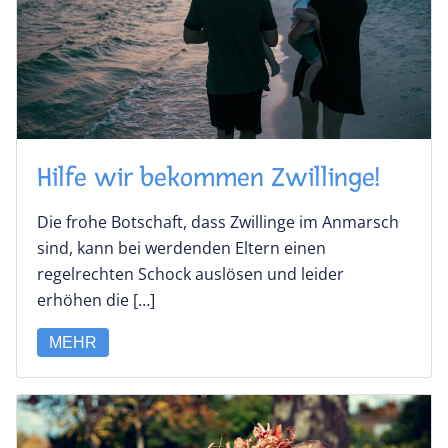
Hilfe wir bekommen Zwillinge!
Die frohe Botschaft, dass Zwillinge im Anmarsch
sind, kann bei werdenden Eltern einen
regelrechten Schock auslösen und leider
erhöhen die […]
MEHR