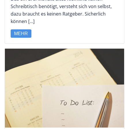
Schreibtisch benötigt, versteht sich von selbst,
dazu braucht es keinen Ratgeber. Sicherlich
können […]
MEHR