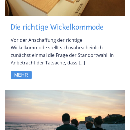
Die richtige Wickelkommode
Vor der Anschaffung der richtige
Wickelkommode stellt sich wahrscheinlich
zunächst einmal die Frage der Standortwahl. In
Anbetracht der Tatsache, dass […]
MEHR