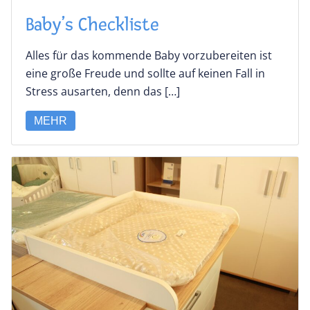
Baby’s Checkliste
Alles für das kommende Baby vorzubereiten ist
eine große Freude und sollte auf keinen Fall in
Stress ausarten, denn das […]
MEHR