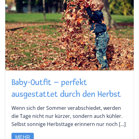
Baby-Outfit – perfekt
ausgestattet durch den Herbst
Wenn sich der Sommer verabschiedet, werden
die Tage nicht nur kürzer, sondern auch kühler.
Selbst sonnige Herbsttage erinnern nur noch […]
MEHR