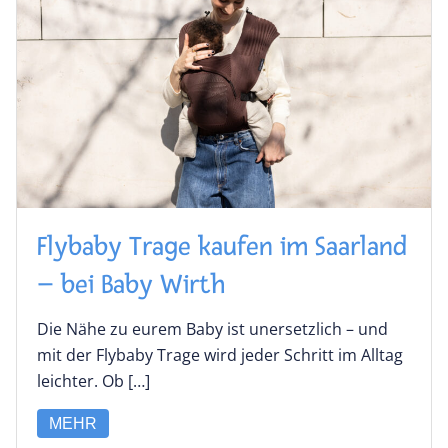
Flybaby Trage kaufen im Saarland
– bei Baby Wirth
Die Nähe zu eurem Baby ist unersetzlich – und
mit der Flybaby Trage wird jeder Schritt im Alltag
leichter. Ob […]
MEHR