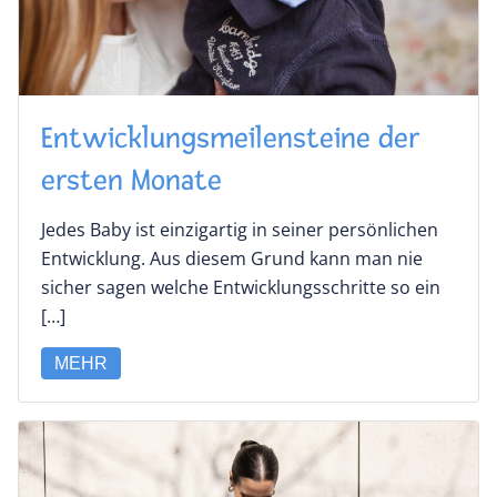
Entwicklungsmeilensteine der
ersten Monate
Jedes Baby ist einzigartig in seiner persönlichen
Entwicklung. Aus diesem Grund kann man nie
sicher sagen welche Entwicklungsschritte so ein
[…]
MEHR