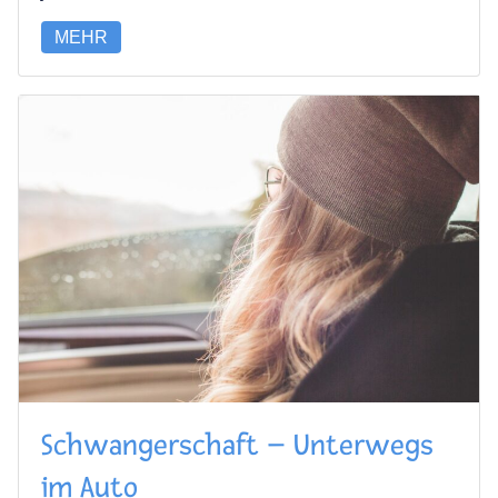
MEHR
Schwangerschaft – Unterwegs
im Auto