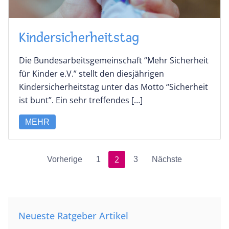
Kindersicherheitstag
Die Bundesarbeitsgemeinschaft “Mehr Sicherheit
für Kinder e.V.” stellt den diesjährigen
Kindersicherheitstag unter das Motto “Sicherheit
ist bunt”. Ein sehr treffendes […]
MEHR
2
Vorherige
1
3
Nächste
Neueste Ratgeber Artikel