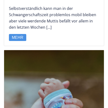
Selbstverständlich kann man in der
Schwangerschaftszeit problemlos mobil bleiben
aber viele werdende Muttis befällt vor allem in
den letzten Wochen […]
MEHR