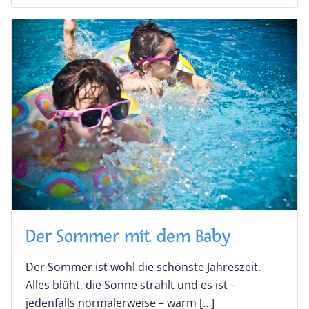
Der Sommer mit dem Baby
Der Sommer ist wohl die schönste Jahreszeit.
Alles blüht, die Sonne strahlt und es ist –
jedenfalls normalerweise – warm […]