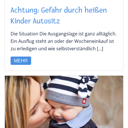
Achtung: Gefahr durch heißen
Kinder ­Autositz
Die Situation Die Ausgangslage ist ganz alltäglich.
Ein Ausflug steht an oder der Wocheneinkauf ist
zu erledigen und wie selbstverständlich […]
MEHR